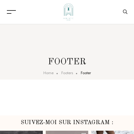
FOOTER
Home
Footers
Footer
SUIVEZ-MOI SUR INSTAGRAM :