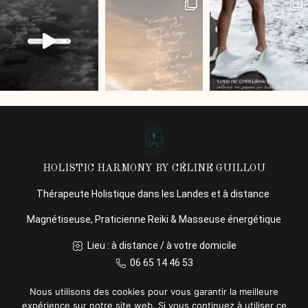
HOLISTIC HARMONY BY CÉLINE GUILLOU
Thérapeute Holistique dans les Landes et à distance
Magnétiseuse, Praticienne Reiki & Masseuse énergétique
Lieu : à distance / à votre domicile
06 65 14 46 53
Nous utilisons des cookies pour vous garantir la meilleure
expérience sur notre site web. Si vous continuez à utiliser ce