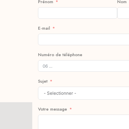
Prénom
Nom
E-mail
Numéro de téléphone
Sujet
Votre message