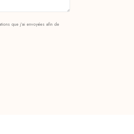
tions que j’ai envoyées afin de