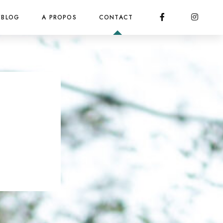
/BLOG
A PROPOS
CONTACT