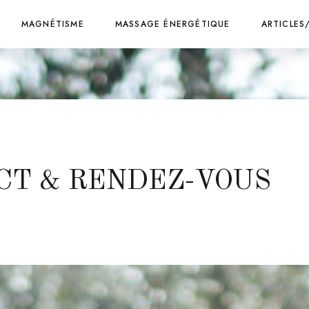
MAGNÉTISME
MASSAGE ÉNERGÉTIQUE
ARTICLES
CT & RENDEZ-VOUS