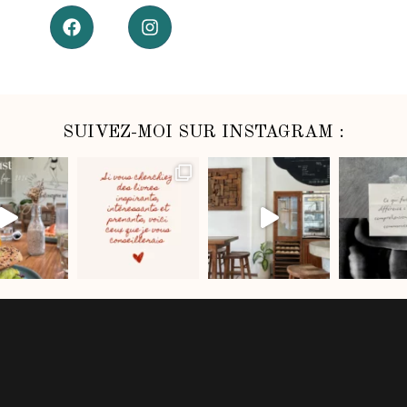
SUIVEZ-MOI SUR INSTAGRAM :