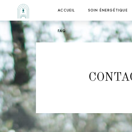
ACCUEIL
SOIN ÉNERGÉTIQUE
FAQ
CONTA