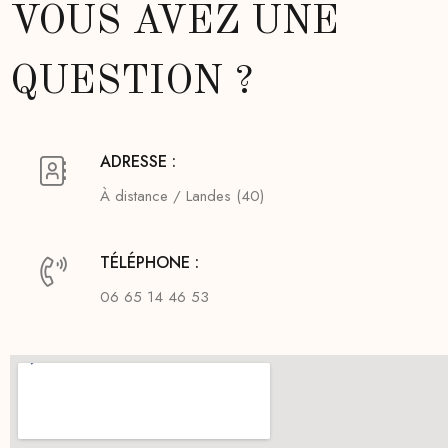
VOUS AVEZ UNE
QUESTION ?
ADRESSE :
À distance / Landes (40)
TÉLÉPHONE :
06 65 14 46 53