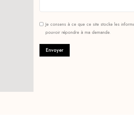
Je consens à ce que ce site stocke les informa
pouvoir répondre à ma demande.
Envoyer