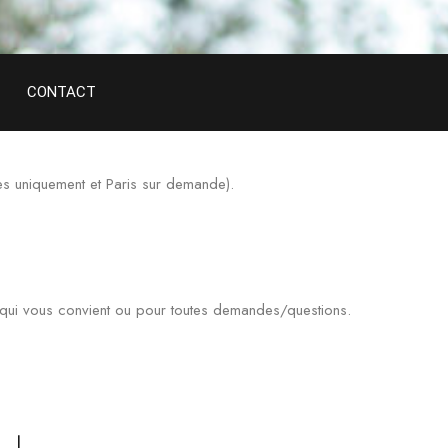
CONTACT
es uniquement et Paris sur demande).
u qui vous convient ou pour toutes demandes/questions.